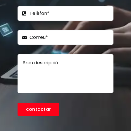
contactar