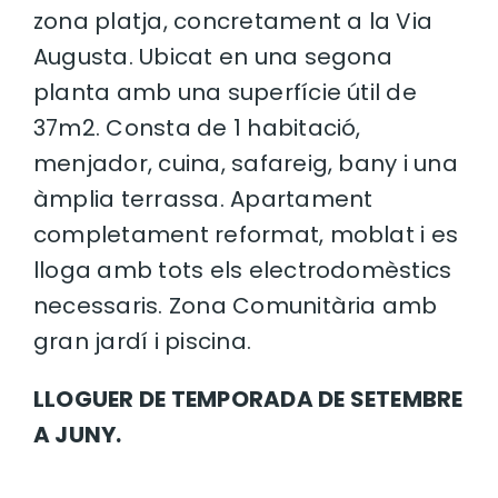
zona platja, concretament a la Via
Augusta. Ubicat en una segona
planta amb una superfície útil de
37m2. Consta de 1 habitació,
menjador, cuina, safareig, bany i una
àmplia terrassa. Apartament
completament reformat, moblat i es
lloga amb tots els electrodomèstics
necessaris. Zona Comunitària amb
gran jardí i piscina.
LLOGUER DE TEMPORADA DE SETEMBRE
A JUNY.