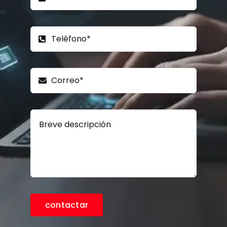
contactar