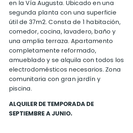
en la Vía Augusta. Ubicado en una
segunda planta con una superficie
útil de 37m2. Consta de 1 habitación,
comedor, cocina, lavadero, baño y
una amplia terraza. Apartamento
completamente reformado,
amueblado y se alquila con todos los
electrodomésticos necesarios. Zona
comunitaria con gran jardín y
piscina.
ALQUILER DE TEMPORADA DE
SEPTIEMBRE A JUNIO.