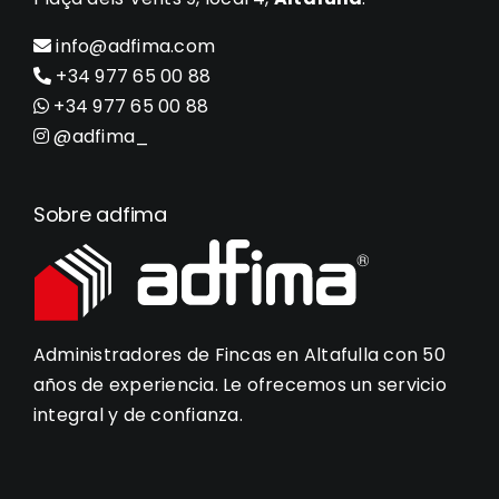
info@adfima.com
+34 977 65 00 88
+34 977 65 00 88
@adfima_
Sobre adfima
Administradores de Fincas en Altafulla con 50
años de experiencia. Le ofrecemos un servicio
integral y de confianza.