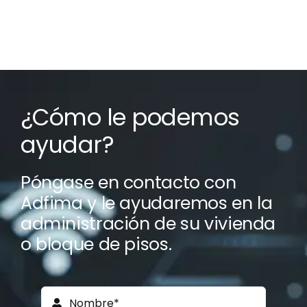
¿Cómo le podemos
ayudar?
Póngase en contacto con
Adfima y le ayudaremos en la
administración de su vivienda
o bloque de pisos.