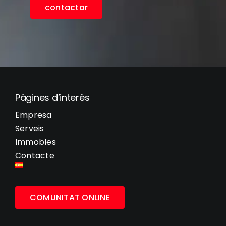
contactar
Pàgines d’interès
Empresa
Serveis
Immobles
Contacte
COMUNITAT ONLINE