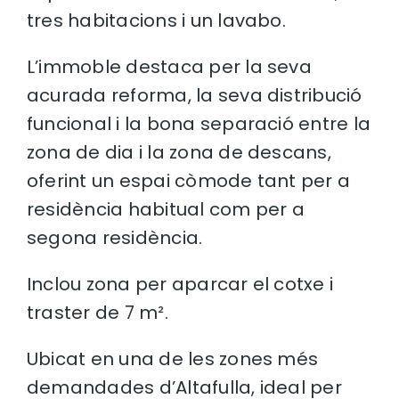
tres habitacions i un lavabo.
L’immoble destaca per la seva
acurada reforma, la seva distribució
funcional i la bona separació entre la
zona de dia i la zona de descans,
oferint un espai còmode tant per a
residència habitual com per a
segona residència.
Inclou zona per aparcar el cotxe i
traster de 7 m².
Ubicat en una de les zones més
demandades d’Altafulla, ideal per