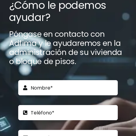
¿Cómo le podemos
ayudar?
Póngase en contacto con
Adfima y le ayudaremos en la
administración de su vivienda
o bloque de pisos.