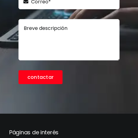
contactar
Páginas de interés