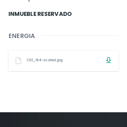
INMUEBLE RESERVADO
ENERGIA
CEE_164-scaled.jpg