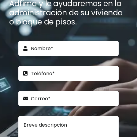
Adfima y le ayudaremos en la
administración de su vivienda
o bloque de pisos.