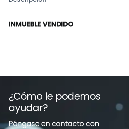
INMUEBLE VENDIDO
¿Cómo le podemos
ayudar?
Póngase en contacto con