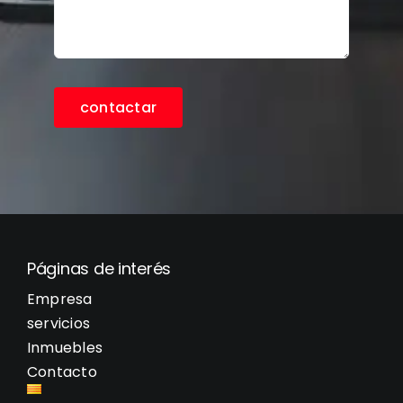
contactar
Páginas de interés
Empresa
servicios
Inmuebles
Contacto