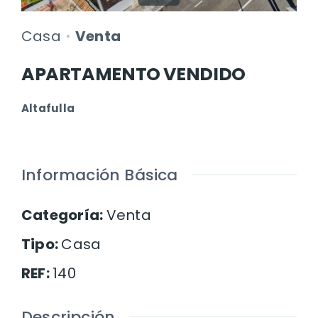
Casa
Venta
APARTAMENTO VENDIDO
Altafulla
Información Básica
Categoría
:
Venta
Tipo
:
Casa
REF
:
140
Descripción