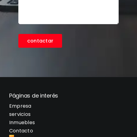
contactar
Páginas de interés
Empresa
servicios
Inmuebles
Contacto