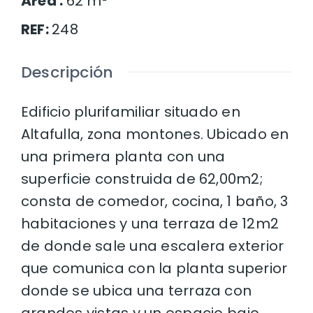
Área
:
62
m²
REF
:
248
Descripción
Edificio plurifamiliar situado en
Altafulla, zona montones. Ubicado en
una primera planta con una
superficie construida de 62,00m2;
consta de comedor, cocina, 1 baño, 3
habitaciones y una terraza de 12m2
de donde sale una escalera exterior
que comunica con la planta superior
donde se ubica una terraza con